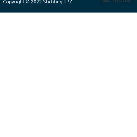
Copyright © 2022
Stichting TPZ