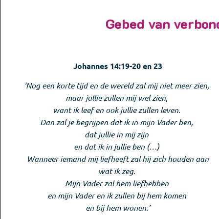
Gebed van verbon
Johannes 14:19-20 en 23
‘Nog een korte tijd en de wereld zal mij niet meer zien,
maar jullie zullen mij wel zien,
want ik leef en ook jullie zullen leven.
Dan zal je begrijpen dat ik in mijn Vader ben,
dat jullie in mij zijn
en dat ik in jullie ben (…)
Wanneer iemand mij liefheeft zal hij zich houden aan
wat ik zeg.
Mijn Vader zal hem liefhebben
en mijn Vader en ik zullen bij hem komen
en bij hem wonen.’