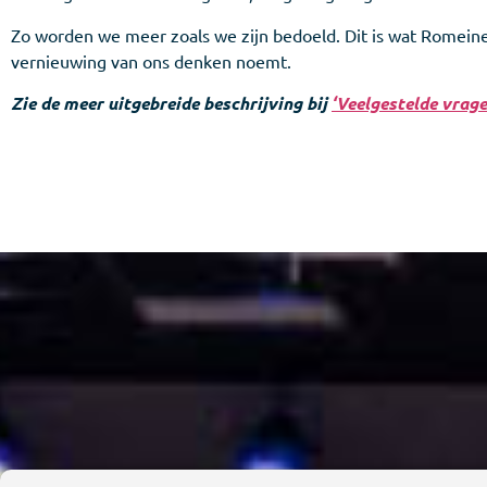
Zo worden we meer zoals we zijn bedoeld. Dit is wat Romein
vernieuwing van ons denken noemt.
Zie de meer uitgebreide beschrijving bij
‘Veelgestelde vrage