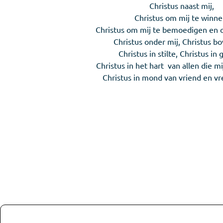
Christus naast mij,
Christus om mij te winne
Christus om mij te bemoedigen en o
Christus onder mij, Christus bo
Christus in stilte, Christus in 
Christus in het hart van allen die mi
Christus in mond van vriend en v