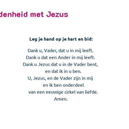
denheid met Jezus
Leg je hand op je hart en bid:
Dank u, Vader, dat u in mij leeft.
Dank u dat een Ander in mij leeft.
Dank u Jezus dat u in de Vader bent,
en dat ik in u ben.
U, Jezus, en de Vader zijn in mij
en ik ben onderdeel
van een eeuwige cirkel van liefde.
Amen.