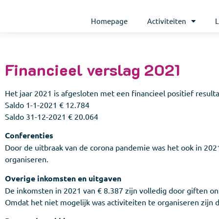
Homepage
Activiteiten
L
Financieel verslag 2021
Het jaar 2021 is afgesloten met een financieel positief result
Saldo 1-1-2021 € 12.784
Saldo 31-12-2021 € 20.064
Conferenties
Door de uitbraak van de corona pandemie was het ook in 202
organiseren.
Overige inkomsten en uitgaven
De inkomsten in 2021 van € 8.387 zijn volledig door giften o
Omdat het niet mogelijk was activiteiten te organiseren zijn 