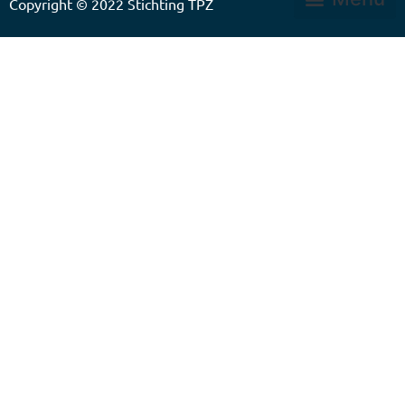
Copyright © 2022
Stichting TPZ